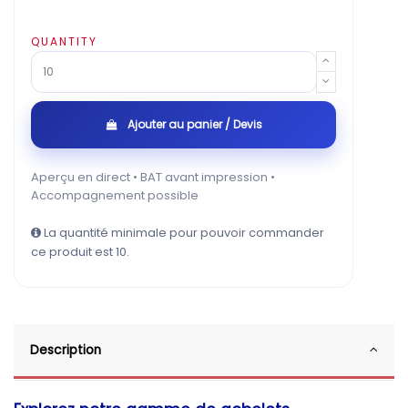
QUANTITY
Ajouter au panier / Devis
Aperçu en direct • BAT avant impression •
Accompagnement possible
La quantité minimale pour pouvoir commander
ce produit est 10.
Description