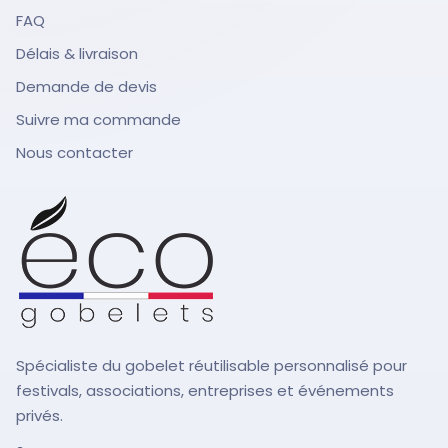
FAQ
Délais & livraison
Demande de devis
Suivre ma commande
Nous contacter
Spécialiste du gobelet réutilisable personnalisé pour
festivals, associations, entreprises et événements
privés.