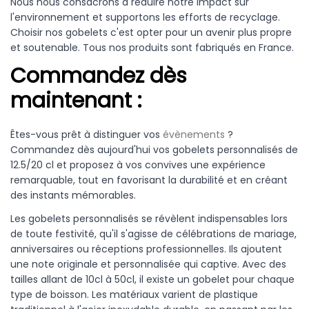
Nous nous consacrons à réduire notre impact sur
l'environnement et supportons les efforts de recyclage.
Choisir nos gobelets c'est opter pour un avenir plus propre
et soutenable. Tous nos produits sont fabriqués en France.
Commandez dès
maintenant :
Êtes-vous prêt à distinguer vos
évènements
?
Commandez dès aujourd'hui vos gobelets personnalisés de
12.5/20 cl et proposez à vos convives une expérience
remarquable, tout en favorisant la durabilité et en créant
des instants mémorables.
Les gobelets personnalisés se révèlent indispensables lors
de toute festivité, qu'il s'agisse de célébrations de mariage,
anniversaires ou réceptions professionnelles. Ils ajoutent
une note originale et personnalisée qui captive. Avec des
tailles allant de 10cl à 50cl, il existe un gobelet pour chaque
type de boisson. Les matériaux varient de plastique