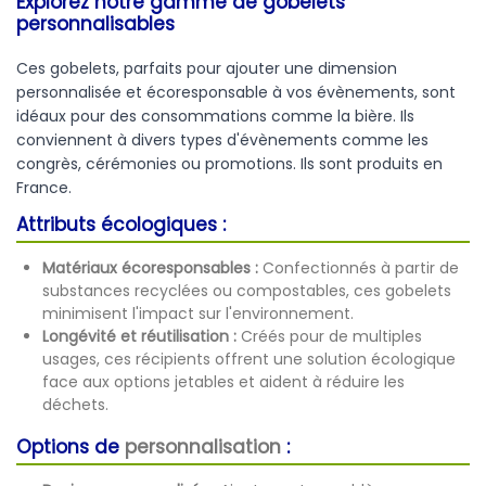
Explorez notre gamme de gobelets
personnalisables
Ces gobelets, parfaits pour ajouter une dimension
personnalisée et écoresponsable à vos évènements, sont
idéaux pour des consommations comme la bière. Ils
conviennent à divers types d'évènements comme les
congrès, cérémonies ou promotions. Ils sont produits en
France.
Attributs écologiques :
Matériaux écoresponsables :
Confectionnés à partir de
substances recyclées ou compostables, ces gobelets
minimisent l'impact sur l'environnement.
Longévité et réutilisation :
Créés pour de multiples
usages, ces récipients offrent une solution écologique
face aux options jetables et aident à réduire les
déchets.
Options de
personnalisation
: