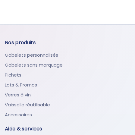
Nos produits
Gobelets personnalisés
Gobelets sans marquage
Pichets
Lots & Promos
Verres à vin
Vaisselle réutilisable
Accessoires
Aide & services