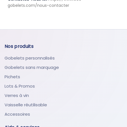
gobelets.com/nous-contacter
Nos produits
Gobelets personnalisés
Gobelets sans marquage
Pichets
Lots & Promos
Verres à vin
Vaisselle réutilisable
Accessoires