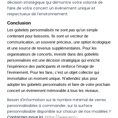
décision stratégique qui démontre votre volonté de
faire de votre concert un événement unique et
respectueux de l'environnement.
Conclusion
Les gobelets personnalisés ne sont pas qu'un simple 
contenant pour boissons. Ils sont un vecteur de 
communication, un souvenir précieux, une option écologique 
et une source de revenus supplémentaires. Pour les 
organisateurs de concerts, investir dans des gobelets 
personnalisés est une décision stratégique qui enrichit 
l'expérience des participants et renforce l'image de 
l'événement. Pour les fans, c'est un objet collector qui 
immortalise un moment unique. N'attendez plus pour 
adopter les gobelets personnalisés et faire de votre prochain 
concert un événement mémorable à tous les niveaux.
Besoin d'information sur le nombre minimal de verres
personnalisables à commander, sur la surface
personnalisable disponible sur chacun de nos modèles ?
Contactez-nous ici.
https://www.eco-