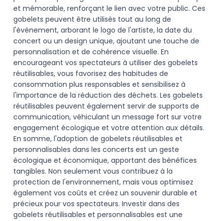
et mémorable, renforçant le lien avec votre public. Ces
gobelets peuvent être utilisés tout au long de
l'événement, arborant le logo de l'artiste, la date du
concert ou un design unique, ajoutant une touche de
personnalisation et de cohérence visuelle. En
encourageant vos spectateurs à utiliser des gobelets
réutilisables, vous favorisez des habitudes de
consommation plus responsables et sensibilisez à
l'importance de la réduction des déchets. Les gobelets
réutilisables peuvent également servir de supports de
communication, véhiculant un message fort sur votre
engagement écologique et votre attention aux détails.
En somme, l'adoption de gobelets réutilisables et
personnalisables dans les concerts est un geste
écologique et économique, apportant des bénéfices
tangibles. Non seulement vous contribuez à la
protection de l'environnement, mais vous optimisez
également vos coûts et créez un souvenir durable et
précieux pour vos spectateurs. Investir dans des
gobelets réutilisables et personnalisables est une