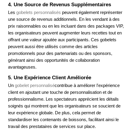
4. Une Source de Revenus Supplémentaires
Les 
gobelets personnalisés
 peuvent également représenter 
une source de revenus additionnels. En les vendant à des 
prix raisonnables ou en les incluant dans des packages VIP, 
les organisateurs peuvent augmenter leurs recettes tout en 
offrant une valeur ajoutée aux participants. Ces gobelets 
peuvent aussi être utilisés comme des articles 
promotionnels pour des partenariats ou des sponsors, 
générant ainsi des opportunités de collaboration 
avantageuses.
5. Une Expérience Client Améliorée
Un 
gobelet personnalisé
contribue à améliorer l'expérience 
client en ajoutant une touche de personnalisation et de 
professionnalisme. Les spectateurs apprécient les détails 
soignés qui montrent que les organisateurs se soucient de 
leur expérience globale. De plus, cela permet de 
standardiser les contenants de boissons, facilitant ainsi le 
travail des prestataires de services sur place.