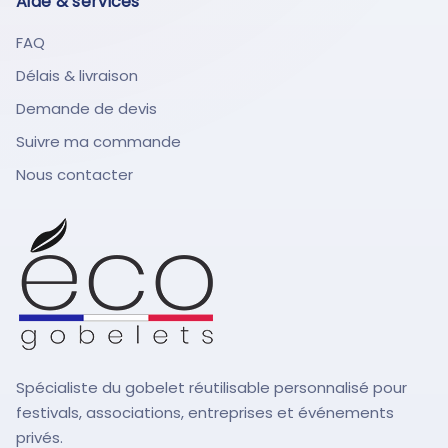
Aide & services
FAQ
Délais & livraison
Demande de devis
Suivre ma commande
Nous contacter
Spécialiste du gobelet réutilisable personnalisé pour
festivals, associations, entreprises et événements
privés.