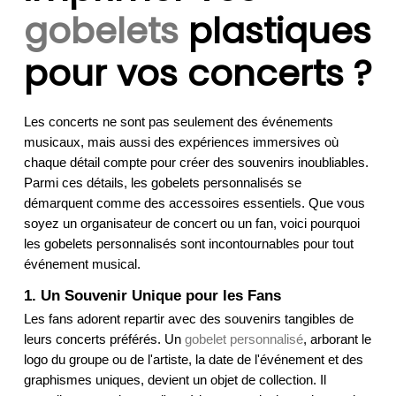
gobelets
plastiques
pour vos concerts ?
Les concerts ne sont pas seulement des événements 
musicaux, mais aussi des expériences immersives où 
chaque détail compte pour créer des souvenirs inoubliables. 
Parmi ces détails, les gobelets personnalisés se 
démarquent comme des accessoires essentiels. Que vous 
soyez un organisateur de concert ou un fan, voici pourquoi 
les gobelets personnalisés sont incontournables pour tout 
événement musical.
1. Un Souvenir Unique pour les Fans
Les fans adorent repartir avec des souvenirs tangibles de 
leurs concerts préférés. Un 
gobelet personnalisé
, arborant le 
logo du groupe ou de l'artiste, la date de l'événement et des 
graphismes uniques, devient un objet de collection. Il 