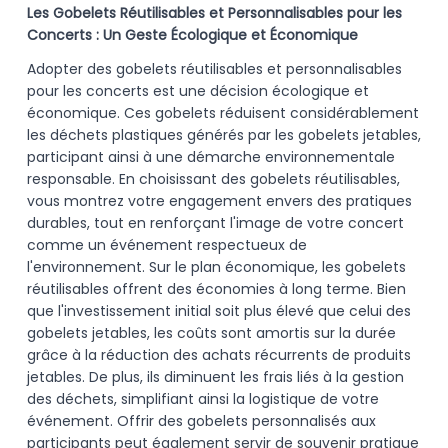
Les Gobelets Réutilisables et Personnalisables pour les
Concerts : Un Geste Écologique et Économique
Adopter des gobelets réutilisables et personnalisables
pour les concerts est une décision écologique et
économique. Ces gobelets réduisent considérablement
les déchets plastiques générés par les gobelets jetables,
participant ainsi à une démarche environnementale
responsable. En choisissant des gobelets réutilisables,
vous montrez votre engagement envers des pratiques
durables, tout en renforçant l'image de votre concert
comme un événement respectueux de
l'environnement. Sur le plan économique, les gobelets
réutilisables offrent des économies à long terme. Bien
que l'investissement initial soit plus élevé que celui des
gobelets jetables, les coûts sont amortis sur la durée
grâce à la réduction des achats récurrents de produits
jetables. De plus, ils diminuent les frais liés à la gestion
des déchets, simplifiant ainsi la logistique de votre
événement. Offrir des gobelets personnalisés aux
participants peut également servir de souvenir pratique