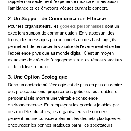
rappelle non seulement l'expérience musicale, mais aussi 
l'ambiance et les émotions vécues durant le concert.
2. Un Support de Communication Efficace
Pour les organisateurs, les 
gobelets personnalisés
 sont un 
excellent support de communication. En y apposant des 
logos, des messages promotionnels ou des hashtags, ils 
permettent de renforcer la visibilité de l'événement et de lier 
l'expérience physique au monde digital. C'est un moyen 
astucieux de créer de l'engagement sur les réseaux sociaux 
et de fidéliser le public.
3. Une Option Écologique
Dans un contexte où l'écologie est de plus en plus au centre 
des préoccupations, proposer des gobelets réutilisables et 
personnalisés montre une véritable conscience 
environnementale. En remplaçant les gobelets jetables par 
des modèles durables, les organisateurs de concerts 
peuvent réduire considérablement les déchets plastiques et 
encourager les bonnes pratiques parmi les spectateurs.