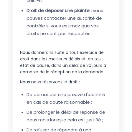
celui-ci.
Droit de déposer une plainte :
vous
pouvez contacter une autorité de
contrôle si vous estimez que vos
droits ne sont pas respectés.
Nous donnerons suite à tout exercice de
droit dans les meilleurs délais et, en tout
état de cause, dans un délai de 30 jours à
compter de la réception de la demande.
Nous nous réservons le droit :
De demander une preuve d'identité
en cas de doute raisonnable ;
De prolonger le délai de réponse de
deux mois lorsque cela est justifié ;
De refuser de répondre à une