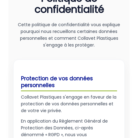
confidentialité
Cette politique de confidentialité vous explique
pourquoi nous recueillons certaines données
personnelles et comment Collavet Plastiques
s'engage à les protéger.
Protection de vos données
personnelles
Collavet Plastiques s'engage en faveur de la
protection de vos données personnelles et
de votre vie privée.
En application du Règlement Général de
Protection des Données, ci-après
dénommé « RGPD », nous vous