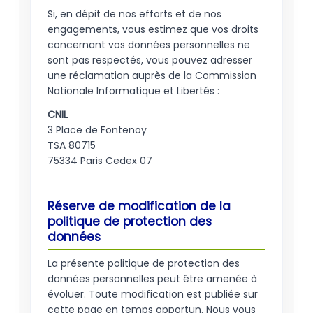
Si, en dépit de nos efforts et de nos
engagements, vous estimez que vos droits
concernant vos données personnelles ne
sont pas respectés, vous pouvez adresser
une réclamation auprès de la Commission
Nationale Informatique et Libertés :
CNIL
3 Place de Fontenoy
TSA 80715
75334 Paris Cedex 07
Réserve de modification de la
politique de protection des
données
La présente politique de protection des
données personnelles peut être amenée à
évoluer. Toute modification est publiée sur
cette page en temps opportun. Nous vous