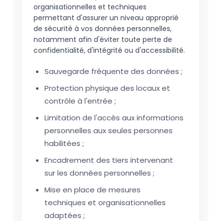
organisationnelles et techniques
permettant d'assurer un niveau approprié
de sécurité à vos données personnelles,
notamment afin d'éviter toute perte de
confidentialité, d'intégrité ou d'accessibilité.
Sauvegarde fréquente des données ;
Protection physique des locaux et
contrôle à l'entrée ;
Limitation de l'accès aux informations
personnelles aux seules personnes
habilitées ;
Encadrement des tiers intervenant
sur les données personnelles ;
Mise en place de mesures
techniques et organisationnelles
adaptées ;