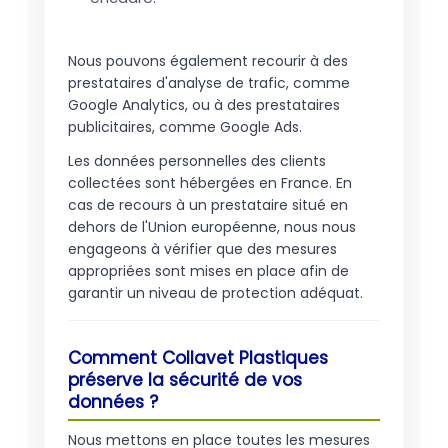
Nous pouvons également recourir à des
prestataires d'analyse de trafic, comme
Google Analytics, ou à des prestataires
publicitaires, comme Google Ads.
Les données personnelles des clients
collectées sont hébergées en France. En
cas de recours à un prestataire situé en
dehors de l'Union européenne, nous nous
engageons à vérifier que des mesures
appropriées sont mises en place afin de
garantir un niveau de protection adéquat.
Comment Collavet Plastiques
préserve la sécurité de vos
données ?
Nous mettons en place toutes les mesures