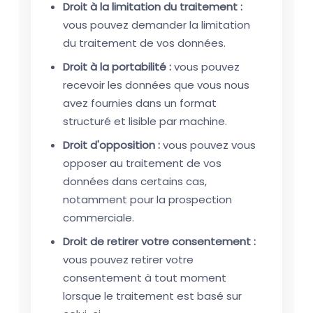
Droit à la limitation du traitement :
vous pouvez demander la limitation
du traitement de vos données.
Droit à la portabilité :
vous pouvez
recevoir les données que vous nous
avez fournies dans un format
structuré et lisible par machine.
Droit d'opposition :
vous pouvez vous
opposer au traitement de vos
données dans certains cas,
notamment pour la prospection
commerciale.
Droit de retirer votre consentement :
vous pouvez retirer votre
consentement à tout moment
lorsque le traitement est basé sur