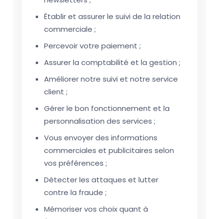
Établir et assurer le suivi de la relation
commerciale ;
Percevoir votre paiement ;
Assurer la comptabilité et la gestion ;
Améliorer notre suivi et notre service
client ;
Gérer le bon fonctionnement et la
personnalisation des services ;
Vous envoyer des informations
commerciales et publicitaires selon
vos préférences ;
Détecter les attaques et lutter
contre la fraude ;
Mémoriser vos choix quant à