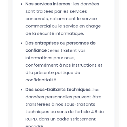
Nos services internes :
les données
sont traitées par les services
concernés, notamment le service
commercial ou le service en charge
de la sécurité informatique.
Des entreprises ou personnes de
confiance :
elles traitent vos
informations pour nous,
conformément à nos instructions et
à la présente politique de
confidentialité.
Des sous-traitants techniques :
les
données personnelles peuvent être
transférées à nos sous-traitants
techniques au sens de l'article 4.8 du
RGPD, dans un cadre strictement
encadré.