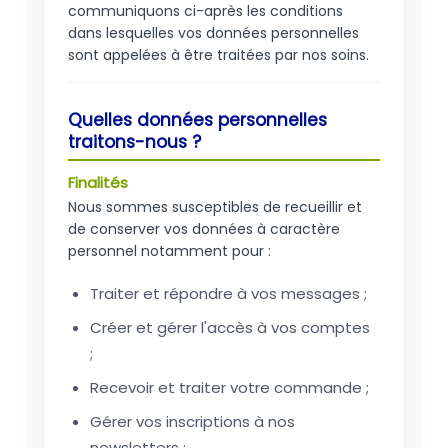
communiquons ci-après les conditions
dans lesquelles vos données personnelles
sont appelées à être traitées par nos soins.
Quelles données personnelles
traitons-nous ?
Finalités
Nous sommes susceptibles de recueillir et
de conserver vos données à caractère
personnel notamment pour :
Traiter et répondre à vos messages ;
Créer et gérer l'accès à vos comptes
;
Recevoir et traiter votre commande ;
Gérer vos inscriptions à nos
newsletters ;