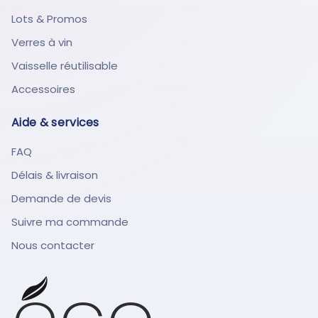
Lots & Promos
Verres à vin
Vaisselle réutilisable
Accessoires
Aide & services
FAQ
Délais & livraison
Demande de devis
Suivre ma commande
Nous contacter