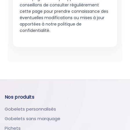
conseillons de consulter régulièrement
cette page pour prendre connaissance des
éventuelles modifications ou mises à jour
apportées à notre politique de
confidentialité.
Nos produits
Gobelets personnalisés
Gobelets sans marquage
Pichets