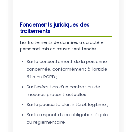
Fondements juridiques des
traitements
Les traitements de données à caractère
personnel mis en œuvre sont fondés :
Sur le consentement de la personne
concernée, conformément à l'article
6.1.a du RGPD ;
Sur l'exécution d'un contrat ou de
mesures précontractuelles ;
Sur la poursuite d'un intérêt légitime ;
Sur le respect d'une obligation légale
ou réglementaire.