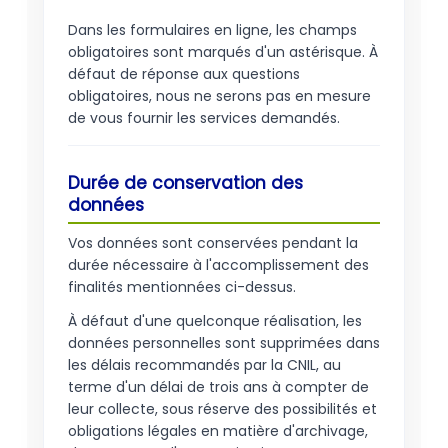
Dans les formulaires en ligne, les champs
obligatoires sont marqués d'un astérisque. À
défaut de réponse aux questions
obligatoires, nous ne serons pas en mesure
de vous fournir les services demandés.
Durée de conservation des
données
Vos données sont conservées pendant la
durée nécessaire à l'accomplissement des
finalités mentionnées ci-dessus.
À défaut d'une quelconque réalisation, les
données personnelles sont supprimées dans
les délais recommandés par la CNIL, au
terme d'un délai de trois ans à compter de
leur collecte, sous réserve des possibilités et
obligations légales en matière d'archivage,