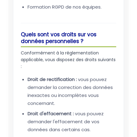
Formation RGPD de nos équipes.
Quels sont vos droits sur vos
données personnelles ?
Conformément à la réglementation
applicable, vous disposez des droits suivants
:
Droit de rectification :
vous pouvez
demander la correction des données
inexactes ou incomplètes vous
concernant.
Droit d'effacement :
vous pouvez
demander l'effacement de vos
données dans certains cas.