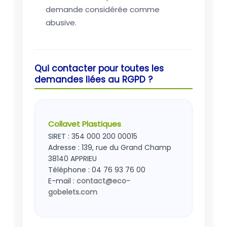
demande considérée comme
abusive.
Qui contacter pour toutes les
demandes liées au RGPD ?
Collavet Plastiques
SIRET : 354 000 200 00015
Adresse : 139, rue du Grand Champ
38140 APPRIEU
Téléphone : 04 76 93 76 00
E-mail :
contact@eco-
gobelets.com