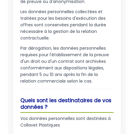
de preuve ou d'anonymisation.
Les données personnelles collectées et
traitées pour les besoins d'exécution des
offres sont conservées pendant la durée
nécessaire à la gestion de la relation
contractuelle.
Par dérogation, les données personnelles
requises pour l'établissement de la preuve
d'un droit ou d'un contrat sont archivées
conformément aux dispositions légales,
pendant 5 ou 10 ans après la fin de la
relation commerciale selon le cas.
Quels sont les destinataires de vos
données ?
Vos données personnelles sont destinées à
Collavet Plastiques.