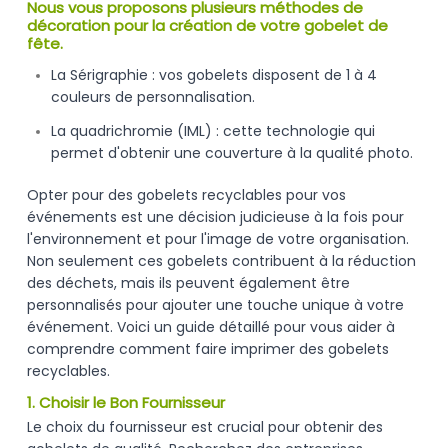
Nous vous proposons plusieurs méthodes de
décoration pour la création de votre gobelet de
fête.
La Sérigraphie : vos gobelets disposent de 1 à 4
couleurs de personnalisation.
La quadrichromie (IML) : cette technologie qui
permet d'obtenir une couverture à la qualité photo.
Opter pour des gobelets recyclables pour vos
événements est une décision judicieuse à la fois pour
l'environnement et pour l'image de votre organisation.
Non seulement ces gobelets contribuent à la réduction
des déchets, mais ils peuvent également être
personnalisés pour ajouter une touche unique à votre
événement. Voici un guide détaillé pour vous aider à
comprendre comment faire imprimer des gobelets
recyclables.
1. Choisir le Bon Fournisseur
Le choix du fournisseur est crucial pour obtenir des