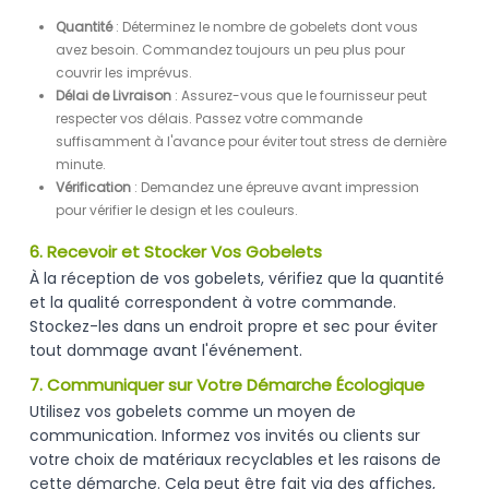
Quantité
: Déterminez le nombre de gobelets dont vous
avez besoin. Commandez toujours un peu plus pour
couvrir les imprévus.
Délai de Livraison
: Assurez-vous que le fournisseur peut
respecter vos délais. Passez votre commande
suffisamment à l'avance pour éviter tout stress de dernière
minute.
Vérification
: Demandez une épreuve avant impression
pour vérifier le design et les couleurs.
6. Recevoir et Stocker Vos Gobelets
À la réception de vos gobelets, vérifiez que la quantité
et la qualité correspondent à votre commande.
Stockez-les dans un endroit propre et sec pour éviter
tout dommage avant l'événement.
7. Communiquer sur Votre Démarche Écologique
Utilisez vos gobelets comme un moyen de
communication. Informez vos invités ou clients sur
votre choix de matériaux recyclables et les raisons de
cette démarche. Cela peut être fait via des affiches,