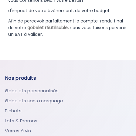
vous conseillons selon votre besoin
d'impact de votre évènement, de votre budget.
Afin de percevoir parfaitement le compte-rendu final
de votre
gobelet réutilisable,
nous vous faisons parvenir
un BAT à valider.
Nos produits
Gobelets personnalisés
Gobelets sans marquage
Pichets
Lots & Promos
Verres à vin