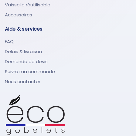
Vaisselle réutilisable
Accessoires
Aide & services
FAQ
Délais & livraison
Demande de devis
Suivre ma commande
Nous contacter