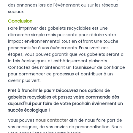
des annonces lors de l'événement ou sur les réseaux
sociaux.
Conclusion
Faire imprimer des gobelets recyclables est une
démarche simple mais puissante pour réduire votre
impact environnemental tout en offrant une touche
personnalisée à vos événements. En suivant ces
étapes, vous pouvez garantir que vos gobelets seront à
la fois écologiques et esthétiquement plaisants.
Contactez dès maintenant un fournisseur de confiance
pour commencer ce processus et contribuer à un
avenir plus vert.
Prêt à franchir le pas ? Découvrez nos options de
gobelets recyclables et passez votre commande dès
aujourd'hui pour faire de votre prochain événement un
succès écologique !
Vous pouvez
nous contacter
afin de nous faire part de
vos consignes, de vos envies de personnalisation. Nous