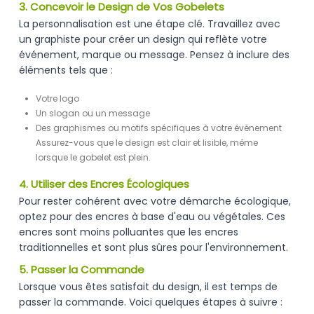
3. Concevoir le Design de Vos Gobelets
La personnalisation est une étape clé. Travaillez avec
un graphiste pour créer un design qui reflète votre
événement, marque ou message. Pensez à inclure des
éléments tels que :
Votre logo
Un slogan ou un message
Des graphismes ou motifs spécifiques à votre événement
Assurez-vous que le design est clair et lisible, même
lorsque le gobelet est plein.
4. Utiliser des Encres Écologiques
Pour rester cohérent avec votre démarche écologique,
optez pour des encres à base d'eau ou végétales. Ces
encres sont moins polluantes que les encres
traditionnelles et sont plus sûres pour l'environnement.
5. Passer la Commande
Lorsque vous êtes satisfait du design, il est temps de
passer la commande. Voici quelques étapes à suivre :