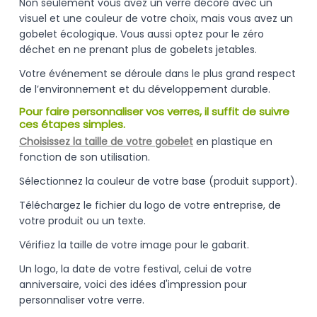
Non seulement vous avez un verre décoré avec un
visuel et une couleur de votre choix, mais vous avez un
gobelet écologique. Vous aussi optez pour le zéro
déchet en ne prenant plus de gobelets jetables.
Votre événement se déroule dans le plus grand respect
de l’environnement et du développement durable.
Pour faire personnaliser vos verres, il suffit de suivre
ces étapes simples.
Choisissez la taille de votre gobelet
en plastique en
fonction de son utilisation.
Sélectionnez la couleur de votre base (produit support).
Téléchargez le fichier du logo de votre entreprise, de
votre produit ou un texte.
Vérifiez la taille de votre image pour le gabarit.
Un logo, la date de votre festival, celui de votre
anniversaire, voici des idées d'impression pour
personnaliser votre verre.