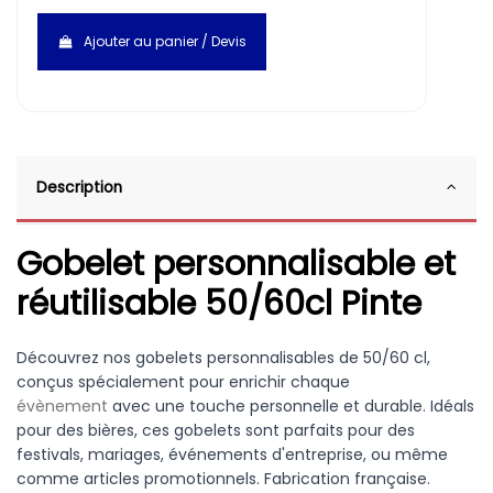
Ajouter au panier / Devis
Description
Gobelet personnalisable et
réutilisable 50/60cl Pinte
Découvrez nos gobelets personnalisables de 50/60 cl,
conçus spécialement pour enrichir chaque
évènement
avec une touche personnelle et durable. Idéals
pour des bières, ces gobelets sont parfaits pour des
festivals, mariages, événements d'entreprise, ou même
comme articles promotionnels. Fabrication française.