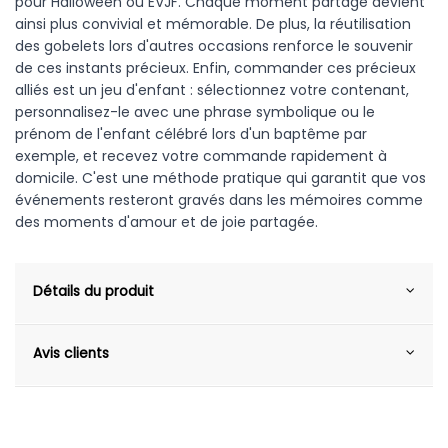
pour Halloween ou EVJF. Chaque moment partagé devient
ainsi plus convivial et mémorable. De plus, la réutilisation
des gobelets lors d'autres occasions renforce le souvenir
de ces instants précieux. Enfin, commander ces précieux
alliés est un jeu d'enfant : sélectionnez votre contenant,
personnalisez-le avec une phrase symbolique ou le
prénom de l'enfant célébré lors d'un baptême par
exemple, et recevez votre commande rapidement à
domicile. C'est une méthode pratique qui garantit que vos
événements resteront gravés dans les mémoires comme
des moments d'amour et de joie partagée.
Détails du produit
Avis clients