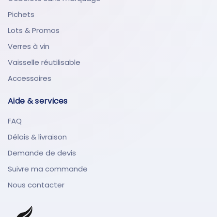
Pichets
Lots & Promos
Verres à vin
Vaisselle réutilisable
Accessoires
Aide & services
FAQ
Délais & livraison
Demande de devis
Suivre ma commande
Nous contacter