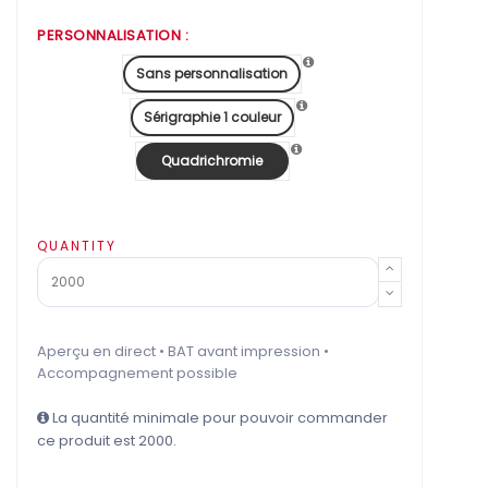
PERSONNALISATION :
Sans personnalisation
Sérigraphie 1 couleur
Quadrichromie
QUANTITY
Aperçu en direct • BAT avant impression •
Accompagnement possible
La quantité minimale pour pouvoir commander
ce produit est 2000.