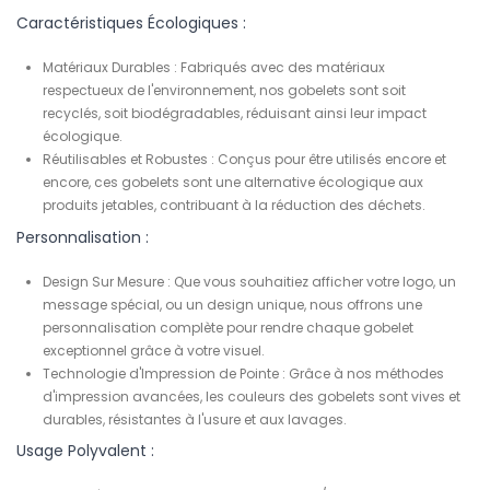
Caractéristiques Écologiques :
Matériaux Durables :
Fabriqués avec des matériaux
respectueux de l'environnement, nos gobelets sont soit
recyclés, soit biodégradables, réduisant ainsi leur impact
écologique.
Réutilisables et Robustes :
Conçus pour être utilisés encore et
encore, ces gobelets sont une alternative écologique aux
produits jetables, contribuant à la réduction des déchets.
Personnalisation :
Design Sur Mesure :
Que vous souhaitiez afficher votre logo, un
message spécial, ou un design unique, nous offrons une
personnalisation complète pour rendre chaque gobelet
exceptionnel grâce à votre visuel.
Technologie d'
Impression
de Pointe :
Grâce à nos méthodes
d'impression avancées, les couleurs des gobelets sont vives et
durables, résistantes à l'usure et aux lavages.
Usage Polyvalent :