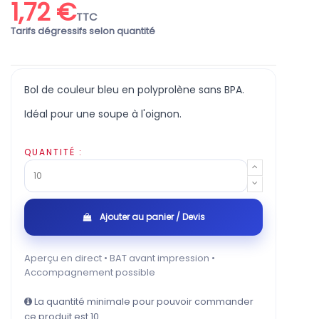
1,72 €
TTC
Tarifs dégressifs selon quantité
Bol de couleur bleu en polyprolène sans BPA.
Idéal pour une soupe à l'oignon.
QUANTITÉ :
Ajouter au panier / Devis
Aperçu en direct • BAT avant impression •
Accompagnement possible
La quantité minimale pour pouvoir commander
ce produit est 10.