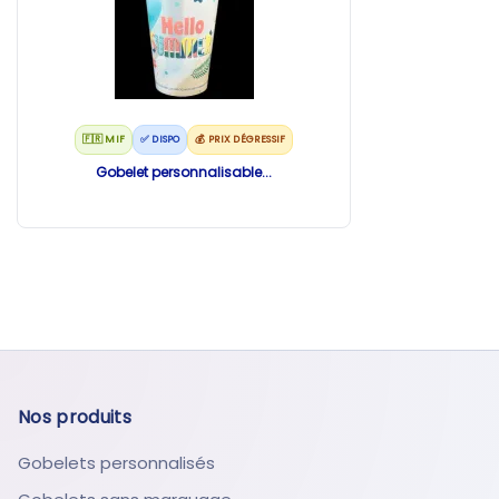
🇫🇷 MIF
✅ DISPO
💰 PRIX DÉGRESSIF
Gobelet personnalisable...
Nos produits
Gobelets personnalisés